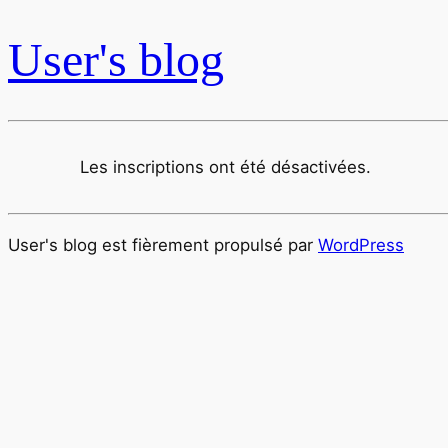
User's blog
Les inscriptions ont été désactivées.
User's blog est fièrement propulsé par
WordPress